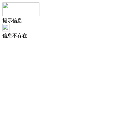
提示信息
信息不存在